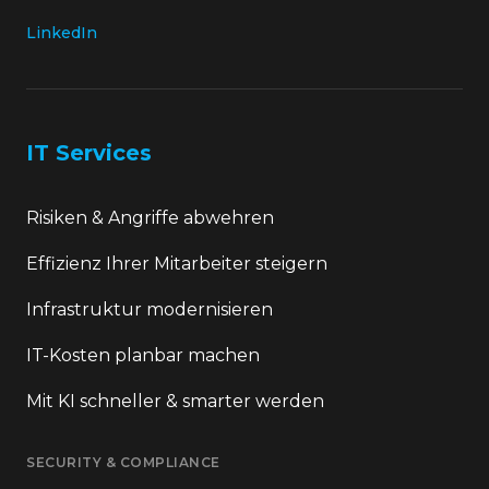
LinkedIn
IT Services
Risiken & Angriffe abwehren
Effizienz Ihrer Mitarbeiter steigern
Infrastruktur modernisieren
IT-Kosten planbar machen
Mit KI schneller & smarter werden
SECURITY & COMPLIANCE