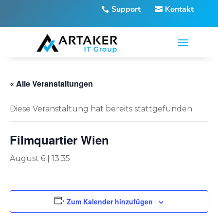
Support
Kontakt
« Alle Veranstaltungen
Diese Veranstaltung hat bereits stattgefunden.
Filmquartier Wien
August 6 | 13:35
Zum Kalender hinzufügen