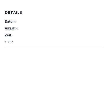
DETAILS
Datum:
August 6
Zeit:
13:35