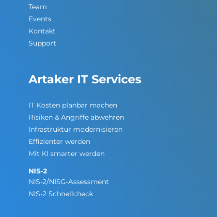
Team
Events
Kontakt
Support
Artaker IT Services
IT Kosten planbar machen
Risiken & Angriffe abwehren
Infrastruktur modernisieren
Effizienter werden
Mit KI smarter werden
NIS-2
NIS-2/NISG-Assessment
NIS-2 Schnellcheck