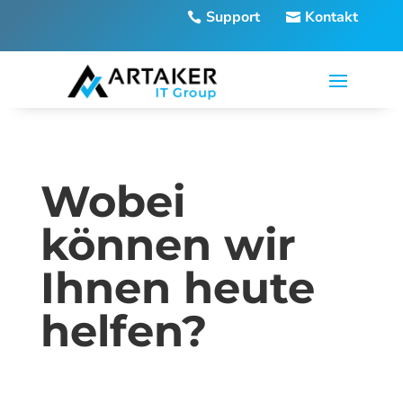
Support
Kontakt
Wobei
können wir
Ihnen heute
helfen?