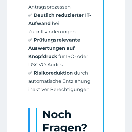
Antragsprozessen
✅
Deutlich reduzierter IT-
Aufwand
bei
Zugriffsänderungen
✅
Prüfungsrelevante
Auswertungen auf
Knopfdruck
für ISO- oder
DSGVO-Audits
✅
Risikoreduktion
durch
automatische Entziehung
inaktiver Berechtigungen
Noch
Fragen?