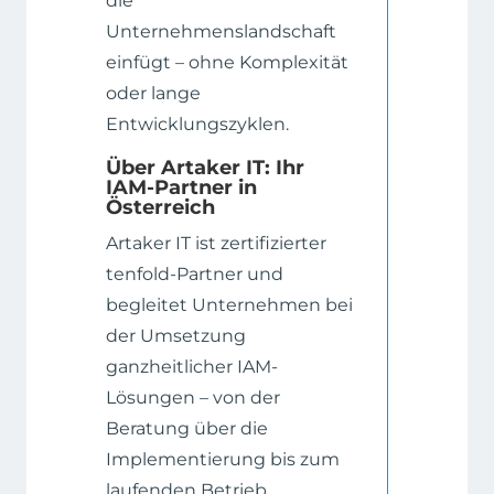
die
Unternehmenslandschaft
einfügt – ohne Komplexität
oder lange
Entwicklungszyklen.
Über Artaker IT: Ihr
IAM-Partner in
Österreich
Artaker IT ist zertifizierter
tenfold-Partner und
begleitet Unternehmen bei
der Umsetzung
ganzheitlicher IAM-
Lösungen – von der
Beratung über die
Implementierung bis zum
laufenden Betrieb.