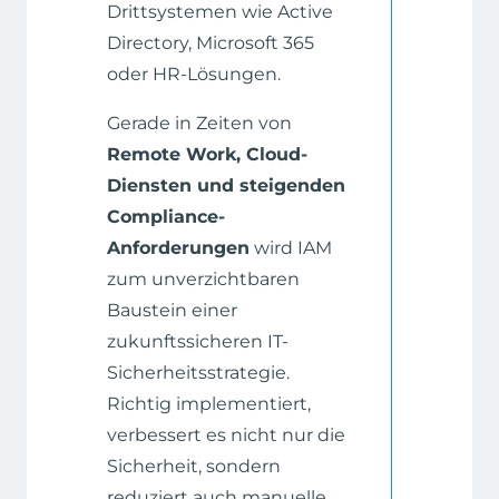
Drittsystemen wie Active
Directory, Microsoft 365
oder HR-Lösungen.
Gerade in Zeiten von
Remote Work, Cloud-
Diensten und steigenden
Compliance-
Anforderungen
wird IAM
zum unverzichtbaren
Baustein einer
zukunftssicheren IT-
Sicherheitsstrategie.
Richtig implementiert,
verbessert es nicht nur die
Sicherheit, sondern
reduziert auch manuelle