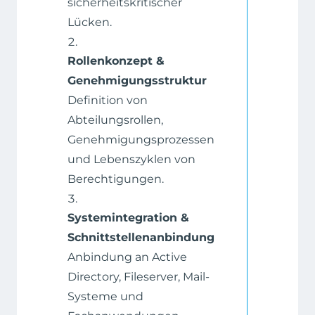
sicherheitskritischer
Lücken.
Rollenkonzept &
Genehmigungsstruktur
Definition von
Abteilungsrollen,
Genehmigungsprozessen
und Lebenszyklen von
Berechtigungen.
Systemintegration &
Schnittstellenanbindung
Anbindung an Active
Directory, Fileserver, Mail-
Systeme und