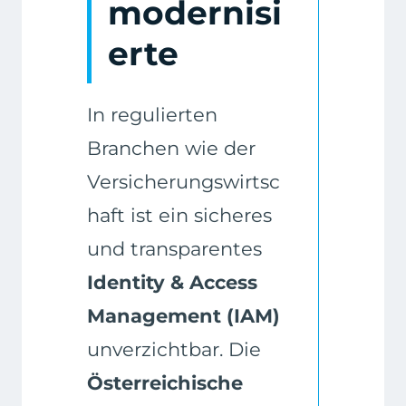
modernisi
erte
In regulierten
Branchen wie der
Versicherungswirtsc
haft ist ein sicheres
und transparentes
Identity & Access
Management (IAM)
unverzichtbar. Die
Österreichische