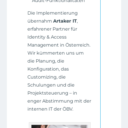
Audit-Funktionalitäten
Die Implementierung
übernahm
Artaker IT
,
erfahrener Partner für
Identity & Access
Management in Österreich.
Wir kümmerten uns um
die Planung, die
Konfiguration, das
Customizing, die
Schulungen und die
Projektsteuerung – in
enger Abstimmung mit der
internen IT der ÖBV.