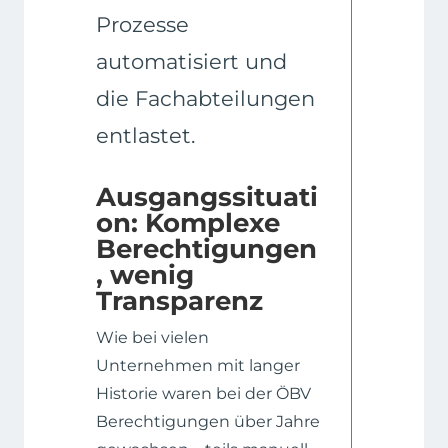
Prozesse
automatisiert und
die Fachabteilungen
entlastet.
Ausgangssituati
on: Komplexe
Berechtigungen
, wenig
Transparenz
Wie bei vielen
Unternehmen mit langer
Historie waren bei der ÖBV
Berechtigungen über Jahre