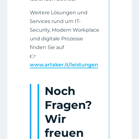
Weitere Lösungen und
Services rund um IT-
Security, Modern Workplace
und digitale Prozesse
finden Sie auf
👉
www.artaker.it/leistungen
Noch
Fragen?
Wir
freuen