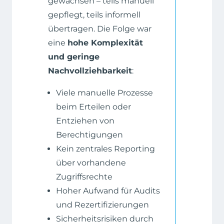
gewachsen – teils manuell
gepflegt, teils informell
übertragen. Die Folge war
eine
hohe Komplexität
und geringe
Nachvollziehbarkeit
:
Viele manuelle Prozesse
beim Erteilen oder
Entziehen von
Berechtigungen
Kein zentrales Reporting
über vorhandene
Zugriffsrechte
Hoher Aufwand für Audits
und Rezertifizierungen
Sicherheitsrisiken durch