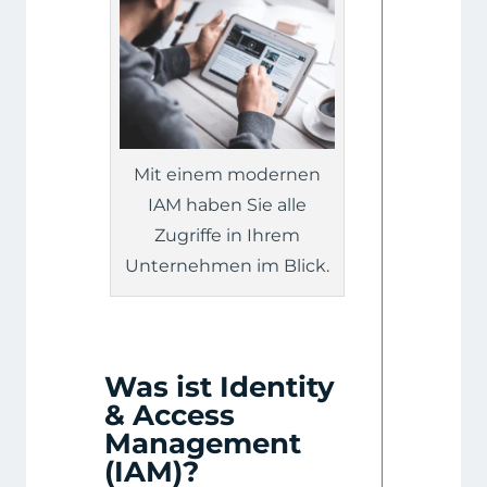
Mit einem modernen
IAM haben Sie alle
Zugriffe in Ihrem
Unternehmen im Blick.
Was ist Identity
& Access
Management
(IAM)?