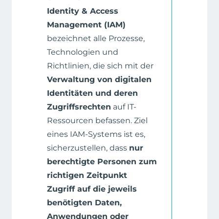
Identity & Access
Management (IAM)
bezeichnet alle Prozesse,
Technologien und
Richtlinien, die sich mit der
Verwaltung von digitalen
Identitäten und deren
Zugriffsrechten
auf IT-
Ressourcen befassen. Ziel
eines IAM-Systems ist es,
sicherzustellen, dass
nur
berechtigte Personen zum
richtigen Zeitpunkt
Zugriff auf die jeweils
benötigten Daten,
Anwendungen oder