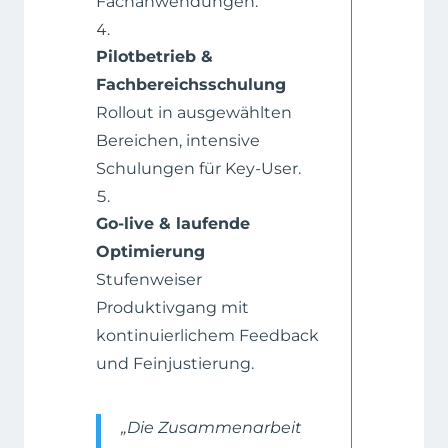
Fachanwendungen.
Pilotbetrieb &
Fachbereichsschulung
Rollout in ausgewählten
Bereichen, intensive
Schulungen für Key-User.
Go-live & laufende
Optimierung
Stufenweiser
Produktivgang mit
kontinuierlichem Feedback
und Feinjustierung.
„Die Zusammenarbeit