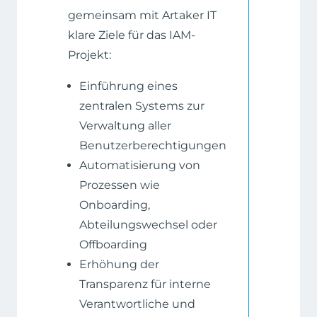
gemeinsam mit Artaker IT
klare Ziele für das IAM-
Projekt:
Einführung eines
zentralen Systems zur
Verwaltung aller
Benutzerberechtigungen
Automatisierung von
Prozessen wie
Onboarding,
Abteilungswechsel oder
Offboarding
Erhöhung der
Transparenz für interne
Verantwortliche und