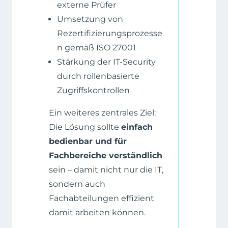
externe Prüfer
Umsetzung von
Rezertifizierungsprozesse
n gemäß ISO 27001
Stärkung der IT-Security
durch rollenbasierte
Zugriffskontrollen
Ein weiteres zentrales Ziel:
Die Lösung sollte
einfach
bedienbar und für
Fachbereiche verständlich
sein – damit nicht nur die IT,
sondern auch
Fachabteilungen effizient
damit arbeiten können.