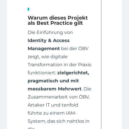
Warum dieses Projekt
als Best Practice gilt
Die Einführung von
Identity & Access
Management
bei der ÖBV
zeigt, wie digitale
Transformation in der Praxis
funktioniert:
zielgerichtet,
pragmatisch und mit
messbarem Mehrwert
. Die
Zusammenarbeit von ÖBV,
Artaker IT und tenfold
führte zu einem IAM-
System, das sich nahtlos in