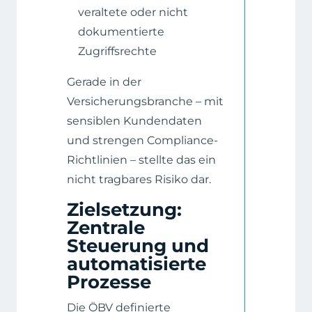
veraltete oder nicht
dokumentierte
Zugriffsrechte
Gerade in der
Versicherungsbranche – mit
sensiblen Kundendaten
und strengen Compliance-
Richtlinien – stellte das ein
nicht tragbares Risiko dar.
Zielsetzung:
Zentrale
Steuerung und
automatisierte
Prozesse
Die ÖBV definierte