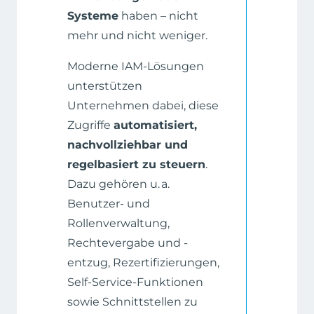
Systeme
haben – nicht
mehr und nicht weniger.
Moderne IAM-Lösungen
unterstützen
Unternehmen dabei, diese
Zugriffe
automatisiert,
nachvollziehbar und
regelbasiert zu steuern
.
Dazu gehören u. a.
Benutzer- und
Rollenverwaltung,
Rechtevergabe und -
entzug, Rezertifizierungen,
Self-Service-Funktionen
sowie Schnittstellen zu