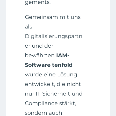
gements.
Gemeinsam mit uns
als
Digitalisierungspartn
er und der
bewährten
IAM-
Software tenfold
wurde eine Lösung
entwickelt, die nicht
nur IT-Sicherheit und
Compliance stärkt,
sondern auch