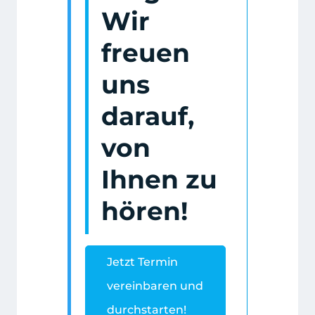
Wir
freuen
uns
darauf,
von
Ihnen zu
hören!
Jetzt Termin
vereinbaren und
durchstarten!