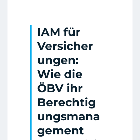
IAM für
Versicher
ungen:
Wie die
ÖBV ihr
Berechtig
ungsmana
gement