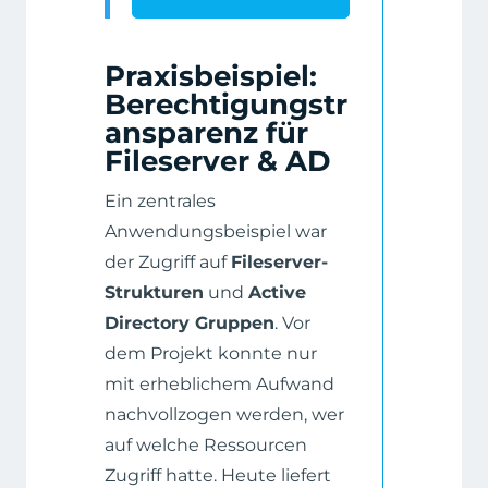
Praxisbeispiel:
Berechtigungstr
ansparenz für
Fileserver & AD
Ein zentrales
Anwendungsbeispiel war
der Zugriff auf
Fileserver-
Strukturen
und
Active
Directory Gruppen
. Vor
dem Projekt konnte nur
mit erheblichem Aufwand
nachvollzogen werden, wer
auf welche Ressourcen
Zugriff hatte. Heute liefert