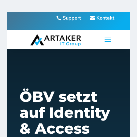
Support
Kontakt
ÖBV setzt
auf Identity
& Access