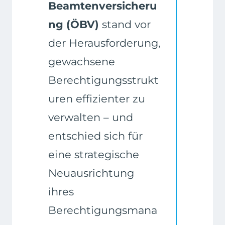
Beamtenversicheru
ng (ÖBV)
stand vor
der Herausforderung,
gewachsene
Berechtigungsstrukt
uren effizienter zu
verwalten – und
entschied sich für
eine strategische
Neuausrichtung
ihres
Berechtigungsmana