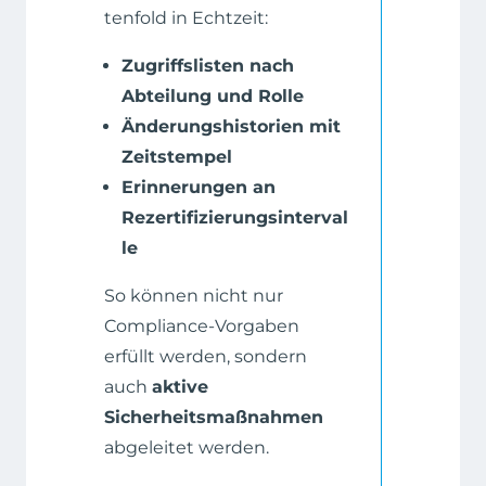
tenfold in Echtzeit:
Zugriffslisten nach
Abteilung und Rolle
Änderungshistorien mit
Zeitstempel
Erinnerungen an
Rezertifizierungsinterval
le
So können nicht nur
Compliance-Vorgaben
erfüllt werden, sondern
auch
aktive
Sicherheitsmaßnahmen
abgeleitet werden.