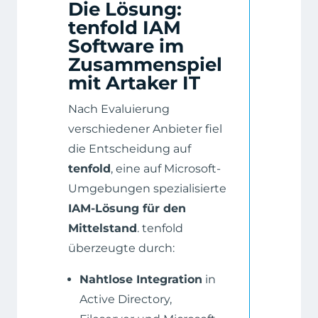
Die Lösung:
tenfold IAM
Software im
Zusammenspiel
mit Artaker IT
Nach Evaluierung
verschiedener Anbieter fiel
die Entscheidung auf
tenfold
, eine auf Microsoft-
Umgebungen spezialisierte
IAM-Lösung für den
Mittelstand
. tenfold
überzeugte durch:
Nahtlose Integration
in
Active Directory,