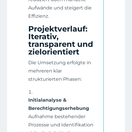
Aufwände und steigert die
Effizienz.
Projektverlauf:
Iterativ,
transparent und
zielorientiert
Die Umsetzung erfolgte in
mehreren klar
strukturierten Phasen:
Initialanalyse &
Berechtigungserhebung
Aufnahme bestehender
Prozesse und Identifikation