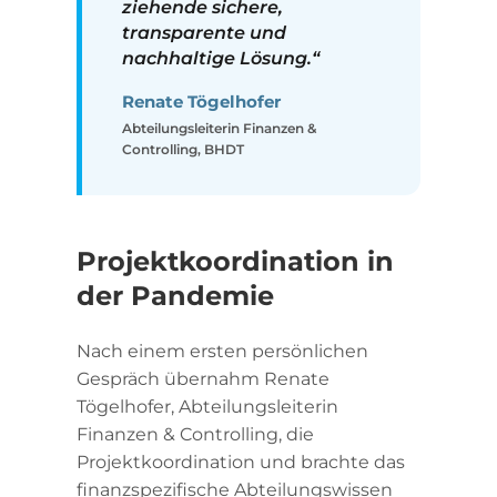
ziehende sichere,
transparente und
nachhaltige Lösung.“
Renate Tögelhofer
Abteilungsleiterin Finanzen &
Controlling, BHDT
Projektkoordination in
der Pandemie
Nach einem ersten persönlichen
Gespräch übernahm Renate
Tögelhofer, Abteilungsleiterin
Finanzen & Controlling, die
Projektkoordination und brachte das
finanzspezifische Abteilungswissen