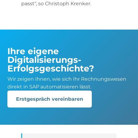
passt", so Christoph Krenker.
Ihre eigene
Digitalisierungs-
Erfolgsgeschichte?
Wir zeigen Ihnen, wie sich Ihr Rechnungswesen
direkt in SAP automatisieren lässt.
Erstgespräch vereinbaren