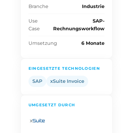
Branche
Industrie
Use
SAP-
Case
Rechnungsworkflow
Umsetzung
6 Monate
EINGESETZTE TECHNOLOGIEN
SAP
xSuite Invoice
UMGESETZT DURCH