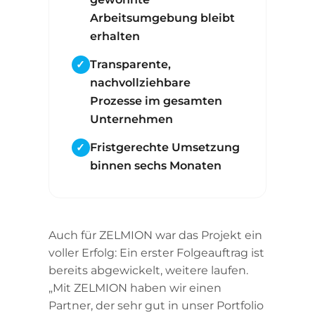
Arbeitsumgebung bleibt
erhalten
Transparente,
nachvollziehbare
Prozesse im gesamten
Unternehmen
Fristgerechte Umsetzung
binnen sechs Monaten
Auch für ZELMION war das Projekt ein
voller Erfolg: Ein erster Folgeauftrag ist
bereits abgewickelt, weitere laufen.
„Mit ZELMION haben wir einen
Partner, der sehr gut in unser Portfolio