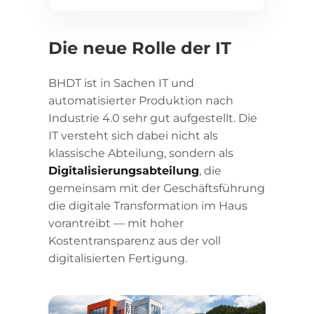
Die neue Rolle der IT
BHDT ist in Sachen IT und
automatisierter Produktion nach
Industrie 4.0 sehr gut aufgestellt. Die
IT versteht sich dabei nicht als
klassische Abteilung, sondern als
Digitalisierungsabteilung
, die
gemeinsam mit der Geschäftsführung
die digitale Transformation im Haus
vorantreibt — mit hoher
Kostentransparenz aus der voll
digitalisierten Fertigung.