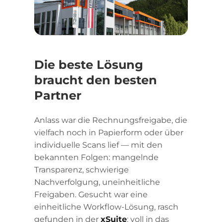
Die beste Lösung
braucht den besten
Partner
Anlass war die Rechnungsfreigabe, die
vielfach noch in Papierform oder über
individuelle Scans lief — mit den
bekannten Folgen: mangelnde
Transparenz, schwierige
Nachverfolgung, uneinheitliche
Freigaben. Gesucht war eine
einheitliche Workflow-Lösung, rasch
gefunden in der
xSuite
: voll in das