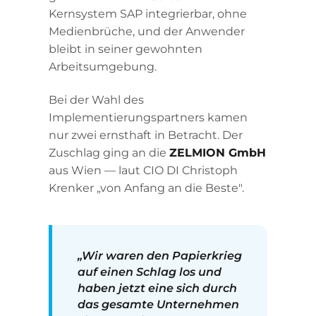
Kernsystem SAP integrierbar, ohne
Medienbrüche, und der Anwender
bleibt in seiner gewohnten
Arbeitsumgebung.
Bei der Wahl des
Implementierungspartners kamen
nur zwei ernsthaft in Betracht. Der
Zuschlag ging an die
ZELMION GmbH
aus Wien — laut CIO DI Christoph
Krenker „von Anfang an die Beste".
„Wir waren den Papierkrieg
auf einen Schlag los und
haben jetzt eine sich durch
das gesamte Unternehmen