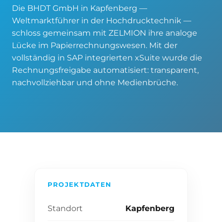
Die BHDT GmbH in Kapfenberg —
Weltmarktführer in der Hochdrucktechnik —
schloss gemeinsam mit ZELMION ihre analoge
Lücke im Papierrechnungswesen. Mit der
vollständig in SAP integrierten xSuite wurde die
Rechnungsfreigabe automatisiert: transparent,
nachvollziehbar und ohne Medienbrüche.
PROJEKTDATEN
Standort
Kapfenberg