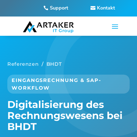
Support
Kontakt
Referenzen
/ BHDT
EINGANGSRECHNUNG & SAP-
WORKFLOW
Digitalisierung des
Rechnungswesens bei
BHDT