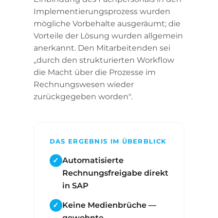
Implementierungsprozess wurden
mögliche Vorbehalte ausgeräumt; die
Vorteile der Lösung wurden allgemein
anerkannt. Den Mitarbeitenden sei
„durch den strukturierten Workflow
die Macht über die Prozesse im
Rechnungswesen wieder
zurückgegeben worden".
DAS ERGEBNIS IM ÜBERBLICK
Automatisierte
Rechnungsfreigabe direkt
in SAP
Keine Medienbrüche —
gewohnte