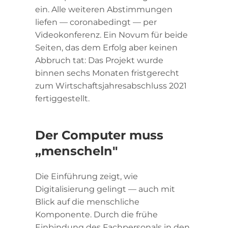
ein. Alle weiteren Abstimmungen
liefen — coronabedingt — per
Videokonferenz. Ein Novum für beide
Seiten, das dem Erfolg aber keinen
Abbruch tat: Das Projekt wurde
binnen sechs Monaten fristgerecht
zum Wirtschaftsjahresabschluss 2021
fertiggestellt.
Der Computer muss
„menscheln"
Die Einführung zeigt, wie
Digitalisierung gelingt — auch mit
Blick auf die menschliche
Komponente. Durch die frühe
Einbindung des Fachpersonals in den