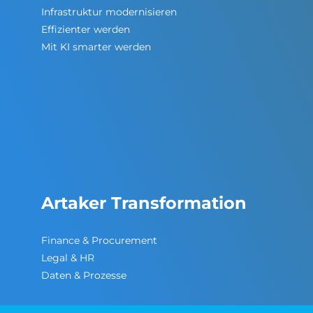
Infrastruktur modernisieren
Effizienter werden
Mit KI smarter werden
Artaker Transformation
Finance & Procurement
Legal & HR
Daten & Prozesse