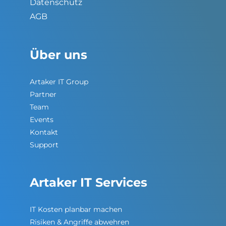
Datenschutz
AGB
Über uns
Artaker IT Group
Partner
Team
Events
Kontakt
Support
Artaker IT Services
IT Kosten planbar machen
Risiken & Angriffe abwehren