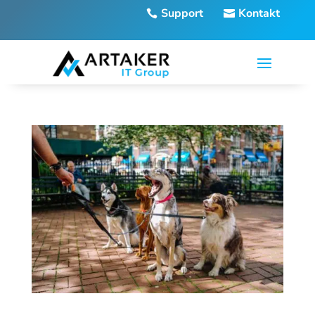
Support
Kontakt