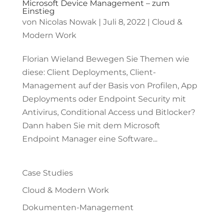
Microsoft Device Management – zum
Einstieg
von
Nicolas Nowak
|
Juli 8, 2022
|
Cloud &
Modern Work
Florian Wieland Bewegen Sie Themen wie
diese: Client Deployments, Client-
Management auf der Basis von Profilen, App
Deployments oder Endpoint Security mit
Antivirus, Conditional Access und Bitlocker?
Dann haben Sie mit dem Microsoft
Endpoint Manager eine Software...
Case Studies
Cloud & Modern Work
Dokumenten-Management