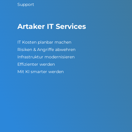
Support
Artaker IT Services
IT Kosten planbar machen
Risiken & Angriffe abwehren
Infrastruktur modernisieren
Effizienter werden
Mit KI smarter werden