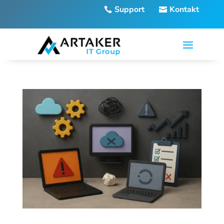
Support
Kontakt