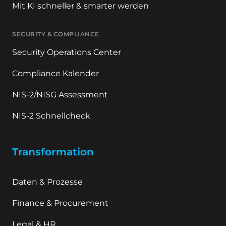
Mit KI schneller & smarter werden
SECURITY & COMPLIANCE
Security Operations Center
Compliance Kalender
NIS-2/NISG Assessment
NIS-2 Schnellcheck
Transformation
Daten & Prozesse
Finance & Procurement
Legal & HR