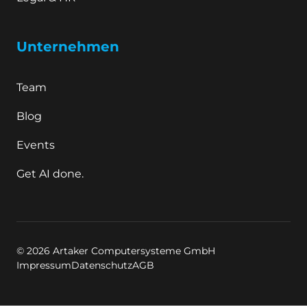
Unternehmen
Team
Blog
Events
Get AI done.
© 2026 Artaker Computersysteme GmbH
Impressum
Datenschutz
AGB