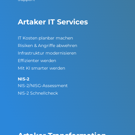
Artaker IT Services
IT Kosten planbar machen
Risiken & Angriffe abwehren
Infrastruktur modernisieren
Effizienter werden
Mit KI smarter werden
NIS-2
NIS-2/NISG-Assessment
NIS-2 Schnellcheck