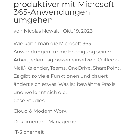
produktiver mit Microsoft
365-Anwendungen
umgehen
von
Nicolas Nowak
|
Okt. 19, 2023
Wie kann man die Microsoft 365-
Anwendungen für die Erledigung seiner
Arbeit jeden Tag besser einsetzen: Outlook-
Mail/-Kalender, Teams, OneDrive, SharePoint.
Es gibt so viele Funktionen und dauert
ändert sich etwas. Was ist bewährte Praxis
und wo lohnt sich die...
Case Studies
Cloud & Modern Work
Dokumenten-Management
IT-Sicherheit