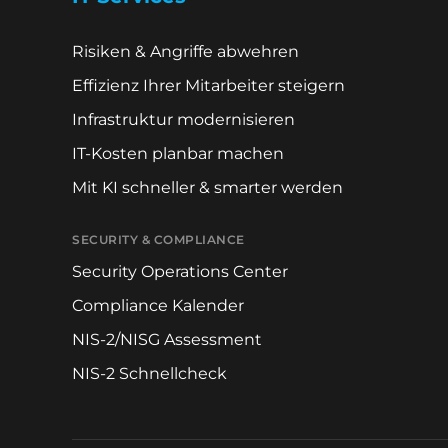
Risiken & Angriffe abwehren
Effizienz Ihrer Mitarbeiter steigern
Infrastruktur modernisieren
IT-Kosten planbar machen
Mit KI schneller & smarter werden
SECURITY & COMPLIANCE
Security Operations Center
Compliance Kalender
NIS-2/NISG Assessment
NIS-2 Schnellcheck