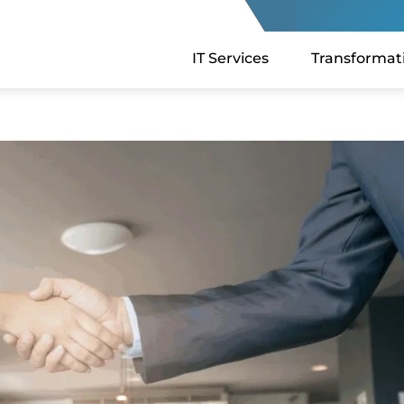
IT Services
Transformat