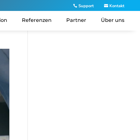
Support
Kontakt
ion
Referenzen
Partner
Über uns