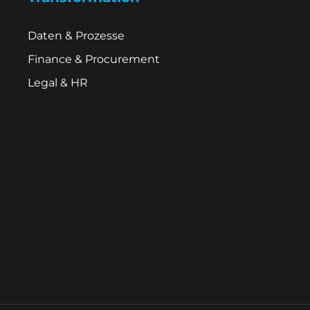
Daten & Prozesse
Finance & Procurement
Legal & HR