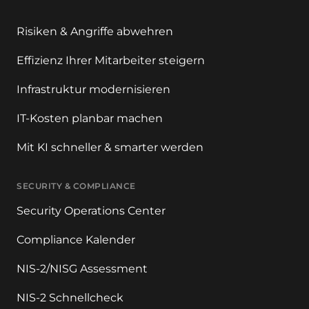
Risiken & Angriffe abwehren
Effizienz Ihrer Mitarbeiter steigern
Infrastruktur modernisieren
IT-Kosten planbar machen
Mit KI schneller & smarter werden
SECURITY & COMPLIANCE
Security Operations Center
Compliance Kalender
NIS-2/NISG Assessment
NIS-2 Schnellcheck