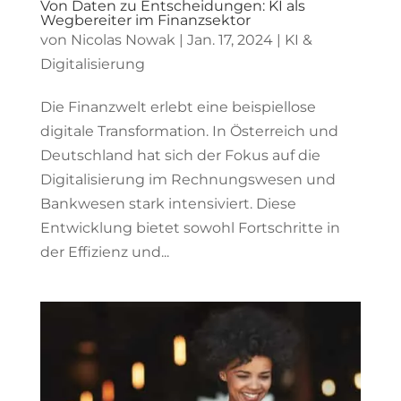
Von Daten zu Entscheidungen: KI als
Wegbereiter im Finanzsektor
von
Nicolas Nowak
|
Jan. 17, 2024
|
KI &
Digitalisierung
Die Finanzwelt erlebt eine beispiellose
digitale Transformation. In Österreich und
Deutschland hat sich der Fokus auf die
Digitalisierung im Rechnungswesen und
Bankwesen stark intensiviert. Diese
Entwicklung bietet sowohl Fortschritte in
der Effizienz und...