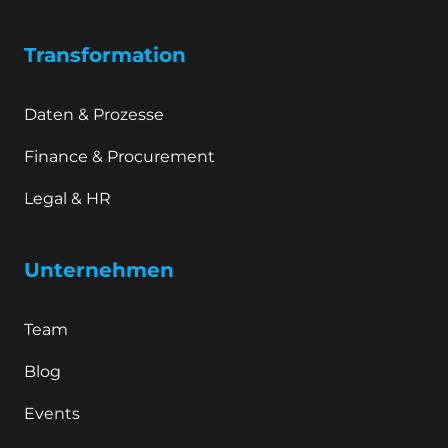
Transformation
Daten & Prozesse
Finance & Procurement
Legal & HR
Unternehmen
Team
Blog
Events