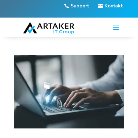
Support
Kontakt