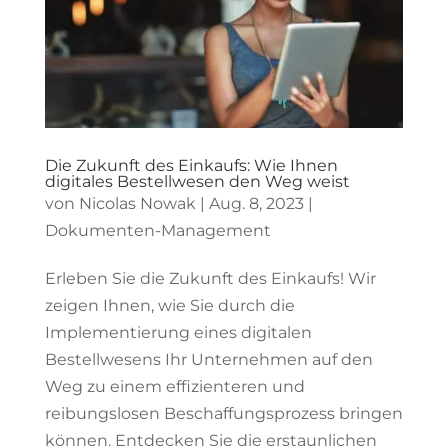
Die Zukunft des Einkaufs: Wie Ihnen
digitales Bestellwesen den Weg weist
von
Nicolas Nowak
|
Aug. 8, 2023
|
Dokumenten-Management
Erleben Sie die Zukunft des Einkaufs! Wir
zeigen Ihnen, wie Sie durch die
Implementierung eines digitalen
Bestellwesens Ihr Unternehmen auf den
Weg zu einem effizienteren und
reibungslosen Beschaffungsprozess bringen
können. Entdecken Sie die erstaunlichen