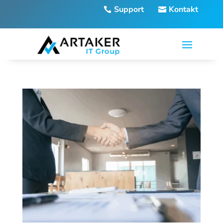
Support
Kontakt