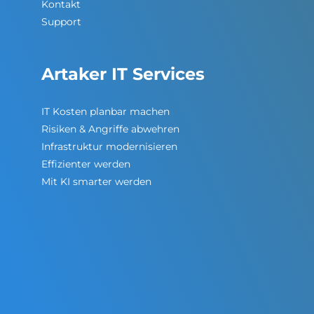
Kontakt
Support
Artaker IT Services
IT Kosten planbar machen
Risiken & Angriffe abwehren
Infrastruktur modernisieren
Effizienter werden
Mit KI smarter werden