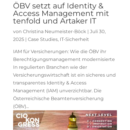
ÖBV setzt auf Identity &
Access Management mit
tenfold und Artaker IT
von
Christina Neumeister-Böck
|
Juli 30,
2025
|
Case Studies
,
IT-Sicherheit
IAM für Versicherungen: Wie die ÖBV ihr
Berechtigungsmanagement modernisierte
In regulierten Branchen wie der
Versicherungswirtschaft ist ein sicheres und
transparentes Identity & Access
Management (IAM) unverzichtbar. Die
Österreichische Beamtenversicherung
(ÖBV)...