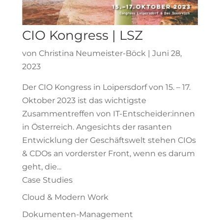
CIO Kongress | LSZ
von
Christina Neumeister-Böck
|
Juni 28,
2023
Der CIO Kongress in Loipersdorf von 15. – 17.
Oktober 2023 ist das wichtigste
Zusammentreffen von IT-Entscheider:innen
in Österreich. Angesichts der rasanten
Entwicklung der Geschäftswelt stehen CIOs
& CDOs an vorderster Front, wenn es darum
geht, die...
Case Studies
Cloud & Modern Work
Dokumenten-Management